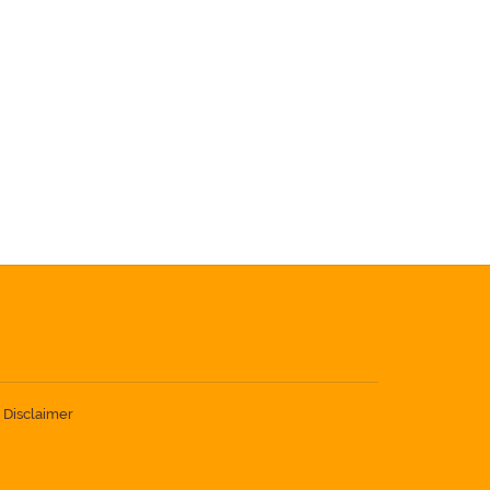
-
Disclaimer