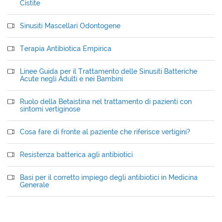
Cistite
Sinusiti Mascellari Odontogene
Terapia Antibiotica Empirica
Linee Guida per il Trattamento delle Sinusiti Batteriche
Acute negli Adulti e nei Bambini
Ruolo della Betaistina nel trattamento di pazienti con
sintomi vertiginose
Cosa fare di fronte al paziente che riferisce vertigini?
Resistenza batterica agli antibiotici
Basi per il corretto impiego degli antibiotici in Medicina
Generale