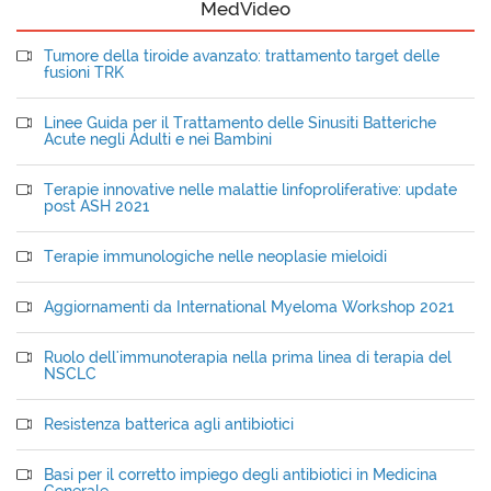
MedVideo
Tumore della tiroide avanzato: trattamento target delle
fusioni TRK
Linee Guida per il Trattamento delle Sinusiti Batteriche
Acute negli Adulti e nei Bambini
Terapie innovative nelle malattie linfoproliferative: update
post ASH 2021
Terapie immunologiche nelle neoplasie mieloidi
Aggiornamenti da International Myeloma Workshop 2021
Ruolo dell'immunoterapia nella prima linea di terapia del
NSCLC
Resistenza batterica agli antibiotici
Basi per il corretto impiego degli antibiotici in Medicina