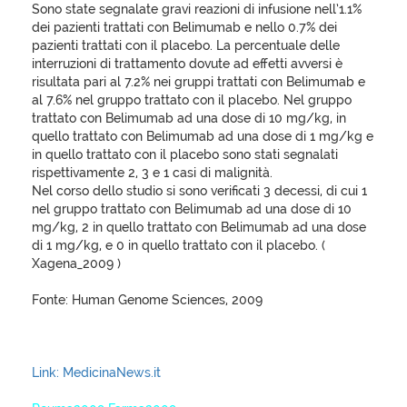
Sono state segnalate gravi reazioni di infusione nell’1.1%
dei pazienti trattati con Belimumab e nello 0.7% dei
pazienti trattati con il placebo. La percentuale delle
interruzioni di trattamento dovute ad effetti avversi è
risultata pari al 7.2% nei gruppi trattati con Belimumab e
al 7.6% nel gruppo trattato con il placebo. Nel gruppo
trattato con Belimumab ad una dose di 10 mg/kg, in
quello trattato con Belimumab ad una dose di 1 mg/kg e
in quello trattato con il placebo sono stati segnalati
rispettivamente 2, 3 e 1 casi di malignità.
Nel corso dello studio si sono verificati 3 decessi, di cui 1
nel gruppo trattato con Belimumab ad una dose di 10
mg/kg, 2 in quello trattato con Belimumab ad una dose
di 1 mg/kg, e 0 in quello trattato con il placebo. (
Xagena_2009 )
Fonte: Human Genome Sciences, 2009
Link: MedicinaNews.it